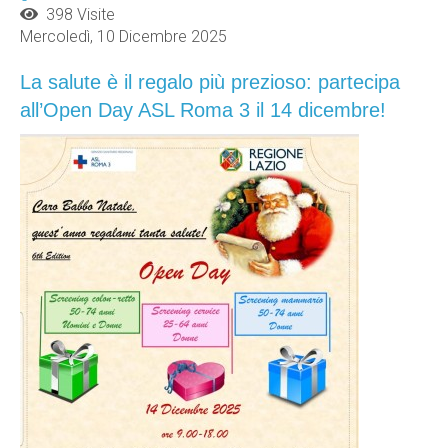
398 Visite
Mercoledì, 10 Dicembre 2025
La salute è il regalo più prezioso: partecipa
all’Open Day ASL Roma 3 il 14 dicembre!