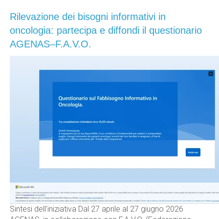
Rilevazione dei bisogni informativi in
oncologia: partecipa e diffondi il questionario
AGENAS–F.A.V.O.
Sintesi dell'iniziativa Dal 27 aprile al 27 giugno 2026