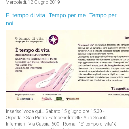
Mercoledì, 12 Giugno 2019
E' tempo di vita. Tempo per me. Tempo per
noi
Inserisci voce qui... Sabato 15 giugno ore 15,30 -
Ospedale San Pietro Fatebenefratelli - Aula Scuola
Infermieri - Via Cassia, 600 - Roma - "E' tempo di vita" è