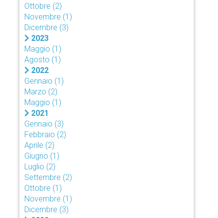
Ottobre
(2)
Novembre
(1)
Dicembre
(3)
2023
Maggio
(1)
Agosto
(1)
2022
Gennaio
(1)
Marzo
(2)
Maggio
(1)
2021
Gennaio
(3)
Febbraio
(2)
Aprile
(2)
Giugno
(1)
Luglio
(2)
Settembre
(2)
Ottobre
(1)
Novembre
(1)
Dicembre
(3)