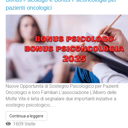
pazienti oncologici
Nuove Opportunità di Sostegno Psicologico per Pazienti
Oncologici e loro Familiari L'associazione L'Albero delle
Molte Vite è lieta di segnalare due importanti iniziative a
sostegno psicologico, ....
Continua a leggere
1609 Visite