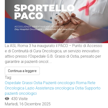
La ASL Roma 3 ha inaugurato il PACO – Punto di Accesso
e di Continuità di Cura Oncologica, un servizio innovativo
attivo presso l'Ospedale G.B. Grassi di Ostia, pensato per
garantire ai pazienti oncol....
Continua a leggere
Tag:
Ospedale Grassi Ostia
Pazienti oncologici Roma
Rete
Oncologica Lazio
Assistenza oncologica Ostia
Supporto
pazienti oncologici
430 Visite
Martedì, 16 Dicembre 2025