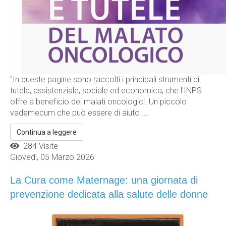
"In queste pagine sono raccolti i principali strumenti di
tutela, assistenziale, sociale ed economica, che l'INPS
offre a beneficio dei malati oncologici. Un piccolo
vademecum che può essere di aiuto ....
Continua a leggere
284 Visite
Giovedì, 05 Marzo 2026
La Cura come Maternage: una giornata di
prevenzione dedicata alla salute delle donne