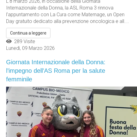
L'8 marzo 2026, in occasione della Giornata
Internazionale della Donna, la ASL Roma 3 rinnova
l'appuntamento con La Cura come Maternage, un Open
Day gratuito dedicato alla prevenzione oncologica e all....
Continua a leggere
289 Visite
Lunedì, 09 Marzo 2026
Giornata Internazionale della Donna:
l’impegno dell’AS Roma per la salute
femminile