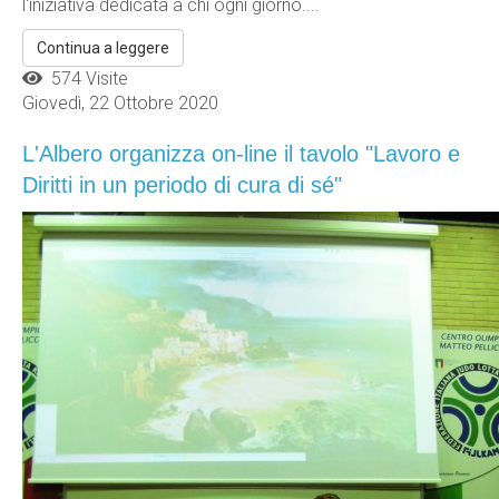
l'iniziativa dedicata a chi ogni giorno....
Continua a leggere
574 Visite
Giovedì, 22 Ottobre 2020
L'Albero organizza on-line il tavolo "Lavoro e
Diritti in un periodo di cura di sé"