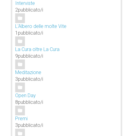
Interviste
2pubblicato/i
L'Albero delle molte Vite
1pubblicato/i
La Cura oltre La Cura
9pubblicato/i
Meditazione
3pubblicato/i
Open Day
8pubblicato/i
Premi
3pubblicato/i