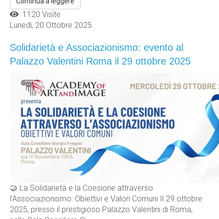
Continua a leggere
1120 Visite
Lunedì, 20 Ottobre 2025
Solidarietà e Associazionismo: evento al
Palazzo Valentini Roma il 29 ottobre 2025
🤝 La Solidarietà e la Coesione attraverso
l’Associazionismo: Obiettivi e Valori Comuni Il 29 ottobre
2025, presso il prestigioso Palazzo Valentini di Roma,