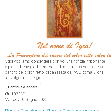
Oggi vogliamo condividere con voi una notizia importante
e piena di energia: l'iniziativa dedicata alla prevenzione del
cancro del colon retto, organizzata dall'ASL Roma 3, che
si svolgerà in due gior....
Continua a leggere
1032 Visite
Martedì, 10 Giugno 2025
Bonus Psicologo e Bonus Psiconcologia per