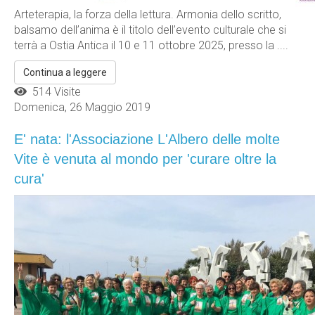
Arteterapia, la forza della lettura. Armonia dello scritto,
balsamo dell’anima è il titolo dell’evento culturale che si
terrà a Ostia Antica il 10 e 11 ottobre 2025, presso la ....
Continua a leggere
514 Visite
Domenica, 26 Maggio 2019
E' nata: l'Associazione L'Albero delle molte
Vite è venuta al mondo per 'curare oltre la
cura'