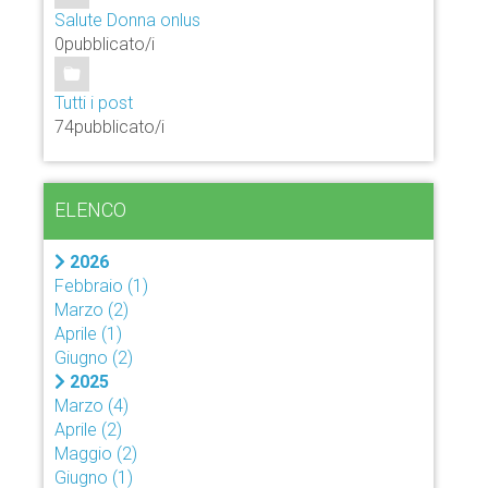
Salute Donna onlus
0pubblicato/i
Tutti i post
74pubblicato/i
ELENCO
2026
Febbraio
(1)
Marzo
(2)
Aprile
(1)
Giugno
(2)
2025
Marzo
(4)
Aprile
(2)
Maggio
(2)
Giugno
(1)