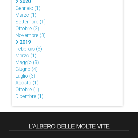
2020
Gennaio
(1)
Marzo
(1)
Settembre
(1)
Ottobre
(2)
Novembre
(3)
2019
Febbraio
(3)
Marzo
(1)
Maggio
(8)
Giugno
(4)
Luglio
(3)
Agosto
(1)
Ottobre
(1)
Dicembre
(1)
L'ALBERO DELLE MOLTE VITE