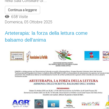
nella Sala Consiliare Gi....
Continua a leggere
658 Visite
Domenica, 05 Ottobre 2025
Arteterapia: la forza della lettura come
balsamo dell’anima