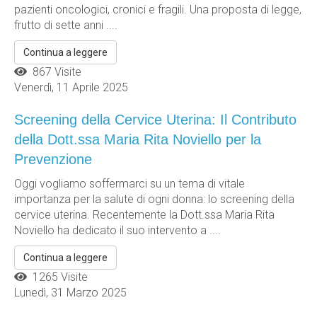
pazienti oncologici, cronici e fragili. Una proposta di legge,
frutto di sette anni ....
Continua a leggere
867 Visite
Venerdì, 11 Aprile 2025
Screening della Cervice Uterina: Il Contributo
della Dott.ssa Maria Rita Noviello per la
Prevenzione
Oggi vogliamo soffermarci su un tema di vitale
importanza per la salute di ogni donna: lo screening della
cervice uterina. Recentemente la Dott.ssa Maria Rita
Noviello ha dedicato il suo intervento a ....
Continua a leggere
1265 Visite
Lunedì, 31 Marzo 2025