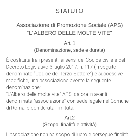
STATUTO
Associazione di Promozione Sociale (APS)
“L’ ALBERO DELLE MOLTE VITE”
Art. 1
(Denominazione, sede e durata)
È costituita fra i presenti, ai sensi del Codice civile e del
Decreto Legislativo 3 luglio 2017, n. 117 (in seguito
denominato “Codice del Terzo Settore”) e successive
modifiche, una associazione avente la seguente
denominazione:
“L’Albero delle molte vite” APS, da ora in avanti
denominata “associazione” con sede legale nel Comune
di Roma, e con durata illimitata.
Art.2
(Scopo, finalità e attività)
L’associazione non ha scopo di lucro e persegue finalità