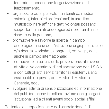
territorio esponendone l’organizzazione ed il
funzionamento;
organizzare corsi per volontari tenuti da medici,
psicologi, infermieri professionali, in un’ottica
multidisciplinare affinché detti volontari possano
supportare i malati oncologici ed i loro familiari, nel
rispetto della persona;
promuovere e favorire la ricerca in campo
oncologico anche con l’istituzione di gruppi di studio
e/o ricerca; workshop, congressi, convegni, ecc.,
anche in campo internazionale;
promuovere la cultura della prevenzione, attraverso
attività di volontariato, di collaborazione con il S.S.N.
e con tutti gli altri servizi territoriali esistenti, siano
essi pubblici o privati, con Medici di Medicina
Generale, ecc.;
svolgere attività di sensibilizzazione ed informazione
del pubblico anche in collaborazione con gli organi
istituzionali ed altri enti aventi scopi sociali affini.
Pertanto, lo scopo fondante dell’associazione è di