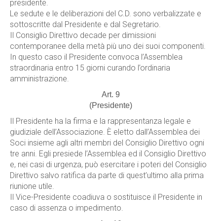
presidente.
Le sedute e le deliberazioni del C.D. sono verbalizzate e
sottoscritte dal Presidente e dal Segretario.
Il Consiglio Direttivo decade per dimissioni
contemporanee della metà più uno dei suoi componenti.
In questo caso il Presidente convoca l’Assemblea
straordinaria entro 15 giorni curando l’ordinaria
amministrazione.
Art. 9
(Presidente)
Il Presidente ha la firma e la rappresentanza legale e
giudiziale dell’Associazione. È eletto dall’Assemblea dei
Soci insieme agli altri membri del Consiglio Direttivo ogni
tre anni. Egli presiede l’Assemblea ed il Consiglio Direttivo
e, nei casi di urgenza, può esercitare i poteri del Consiglio
Direttivo salvo ratifica da parte di quest’ultimo alla prima
riunione utile.
Il Vice-Presidente coadiuva o sostituisce il Presidente in
caso di assenza o impedimento.