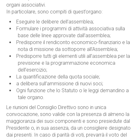
organi associativi.
In particolare, sono compiti di quest’organo:
Eseguire le delibere dell’assemblea;
Formulare i programmi di attività associativa sulla
base delle linee approvate dall’assemblea;
Predisporre il rendiconto economico-finanziario e la
nota di missione da sottoporre all’Assemblea;
Predisporre tutti gli elementi utili all’assemblea per la
previsione e la programmazione economica
dell’esercizio;
La quantificazione della quota sociale;
a delibera sull’ammissione di nuovi soci;
Ogni funzione che lo Statuto o le leggi demandino a
tale organo.
Le riunioni del Consiglio Direttivo sono in unica
convocazione, sono valide con la presenza di almeno la
maggioranza dei suoi componenti e sono presiedute dal
Presidente o, in sua assenza, da un consigliere designato
dai presenti. In caso di parità di voti, prevarrà il voto del