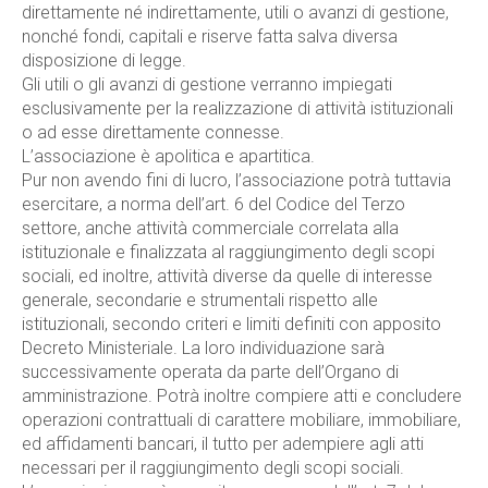
direttamente né indirettamente, utili o avanzi di gestione,
nonché fondi, capitali e riserve fatta salva diversa
disposizione di legge.
Gli utili o gli avanzi di gestione verranno impiegati
esclusivamente per la realizzazione di attività istituzionali
o ad esse direttamente connesse.
L’associazione è apolitica e apartitica.
Pur non avendo fini di lucro, l’associazione potrà tuttavia
esercitare, a norma dell’art. 6 del Codice del Terzo
settore, anche attività commerciale correlata alla
istituzionale e finalizzata al raggiungimento degli scopi
sociali, ed inoltre, attività diverse da quelle di interesse
generale, secondarie e strumentali rispetto alle
istituzionali, secondo criteri e limiti definiti con apposito
Decreto Ministeriale. La loro individuazione sarà
successivamente operata da parte dell’Organo di
amministrazione. Potrà inoltre compiere atti e concludere
operazioni contrattuali di carattere mobiliare, immobiliare,
ed affidamenti bancari, il tutto per adempiere agli atti
necessari per il raggiungimento degli scopi sociali.