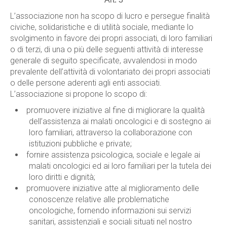
L’associazione non ha scopo di lucro e persegue finalità
civiche, solidaristiche e di utilità sociale, mediante lo
svolgimento in favore dei propri associati, di loro familiari
o di terzi, di una o più delle seguenti attività di interesse
generale di seguito specificate, avvalendosi in modo
prevalente dell’attività di volontariato dei propri associati
o delle persone aderenti agli enti associati.
L’associazione si propone lo scopo di:
promuovere iniziative al fine di migliorare la qualità
dell’assistenza ai malati oncologici e di sostegno ai
loro familiari, attraverso la collaborazione con
istituzioni pubbliche e private;
fornire assistenza psicologica, sociale e legale ai
malati oncologici ed ai loro familiari per la tutela dei
loro diritti e dignità;
promuovere iniziative atte al miglioramento delle
conoscenze relative alle problematiche
oncologiche, fornendo informazioni sui servizi
sanitari, assistenziali e sociali situati nel nostro