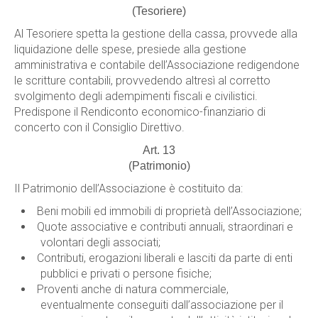
(Tesoriere)
Al Tesoriere spetta la gestione della cassa, provvede alla
liquidazione delle spese, presiede alla gestione
amministrativa e contabile dell’Associazione redigendone
le scritture contabili, provvedendo altresì al corretto
svolgimento degli adempimenti fiscali e civilistici.
Predispone il Rendiconto economico-finanziario di
concerto con il Consiglio Direttivo.
Art. 13
(Patrimonio)
Il Patrimonio dell’Associazione è costituito da:
Beni mobili ed immobili di proprietà dell’Associazione;
Quote associative e contributi annuali, straordinari e
volontari degli associati;
Contributi, erogazioni liberali e lasciti da parte di enti
pubblici e privati o persone fisiche;
Proventi anche di natura commerciale,
eventualmente conseguiti dall’associazione per il