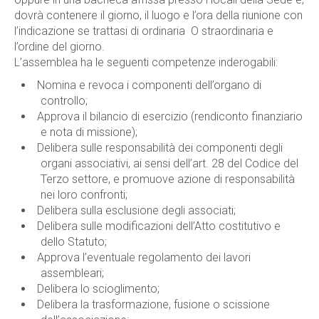
dovrà contenere il giorno, il luogo e l’ora della riunione con
l’indicazione se trattasi di ordinaria O straordinaria e
l’ordine del giorno.
L’assemblea ha le seguenti competenze inderogabili:
Nomina e revoca i componenti dell’organo di
controllo;
Approva il bilancio di esercizio (rendiconto finanziario
e nota di missione);
Delibera sulle responsabilità dei componenti degli
organi associativi, ai sensi dell’art. 28 del Codice del
Terzo settore, e promuove azione di responsabilità
nei loro confronti;
Delibera sulla esclusione degli associati;
Delibera sulle modificazioni dell’Atto costitutivo e
dello Statuto;
Approva l’eventuale regolamento dei lavori
assembleari;
Delibera lo scioglimento;
Delibera la trasformazione, fusione o scissione