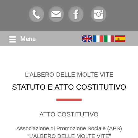
Menu
L'ALBERO DELLE MOLTE VITE
STATUTO E ATTO COSTITUTIVO
ATTO COSTITUTIVO
Associazione di Promozione Sociale (APS)
“L’ALBERO DELLE MOLTE VITE”