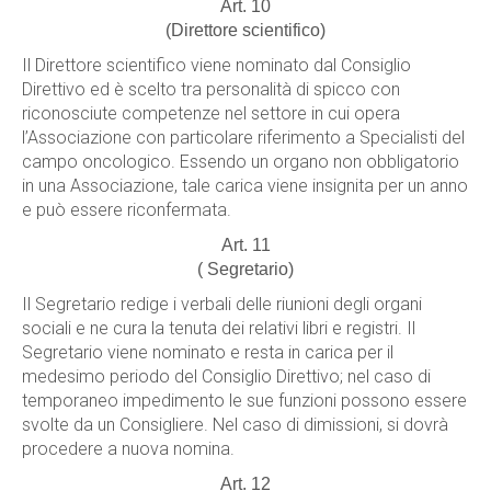
Art. 10
(Direttore scientifico)
Il Direttore scientifico viene nominato dal Consiglio
Direttivo ed è scelto tra personalità di spicco con
riconosciute competenze nel settore in cui opera
l’Associazione con particolare riferimento a Specialisti del
campo oncologico. Essendo un organo non obbligatorio
in una Associazione, tale carica viene insignita per un anno
e può essere riconfermata.
Art. 11
( Segretario)
Il Segretario redige i verbali delle riunioni degli organi
sociali e ne cura la tenuta dei relativi libri e registri. Il
Segretario viene nominato e resta in carica per il
medesimo periodo del Consiglio Direttivo; nel caso di
temporaneo impedimento le sue funzioni possono essere
svolte da un Consigliere. Nel caso di dimissioni, si dovrà
procedere a nuova nomina.
Art. 12