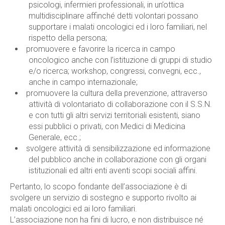
psicologi, infermieri professionali, in un’ottica
multidisciplinare affinché detti volontari possano
supportare i malati oncologici ed i loro familiari, nel
rispetto della persona;
promuovere e favorire la ricerca in campo
oncologico anche con l’istituzione di gruppi di studio
e/o ricerca; workshop, congressi, convegni, ecc.,
anche in campo internazionale;
promuovere la cultura della prevenzione, attraverso
attività di volontariato di collaborazione con il S.S.N.
e con tutti gli altri servizi territoriali esistenti, siano
essi pubblici o privati, con Medici di Medicina
Generale, ecc.;
svolgere attività di sensibilizzazione ed informazione
del pubblico anche in collaborazione con gli organi
istituzionali ed altri enti aventi scopi sociali affini.
Pertanto, lo scopo fondante dell’associazione è di
svolgere un servizio di sostegno e supporto rivolto ai
malati oncologici ed ai loro familiari.
L’associazione non ha fini di lucro, e non distribuisce né