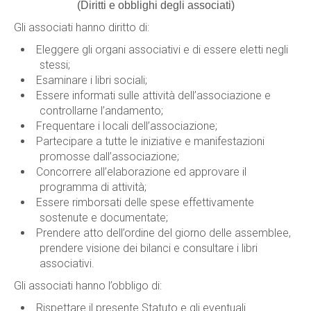
(Diritti e obblighi degli associati)
Gli associati hanno diritto di:
Eleggere gli organi associativi e di essere eletti negli
stessi;
Esaminare i libri sociali;
Essere informati sulle attività dell’associazione e
controllarne l’andamento;
Frequentare i locali dell’associazione;
Partecipare a tutte le iniziative e manifestazioni
promosse dall’associazione;
Concorrere all’elaborazione ed approvare il
programma di attività;
Essere rimborsati delle spese effettivamente
sostenute e documentate;
Prendere atto dell’ordine del giorno delle assemblee,
prendere visione dei bilanci e consultare i libri
associativi.
Gli associati hanno l’obbligo di:
Rispettare il presente Statuto e gli eventuali