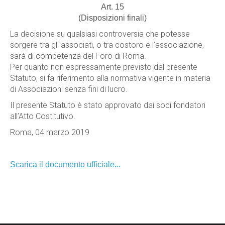
Art. 15
(Disposizioni finali)
La decisione su qualsiasi controversia che potesse
sorgere tra gli associati, o tra costoro e l’associazione,
sarà di competenza del Foro di Roma.
Per quanto non espressamente previsto dal presente
Statuto, si fa riferimento alla normativa vigente in materia
di Associazioni senza fini di lucro.
Il presente Statuto è stato approvato dai soci fondatori
all’Atto Costitutivo.
Roma, 04 marzo 2019
Scarica il documento ufficiale...