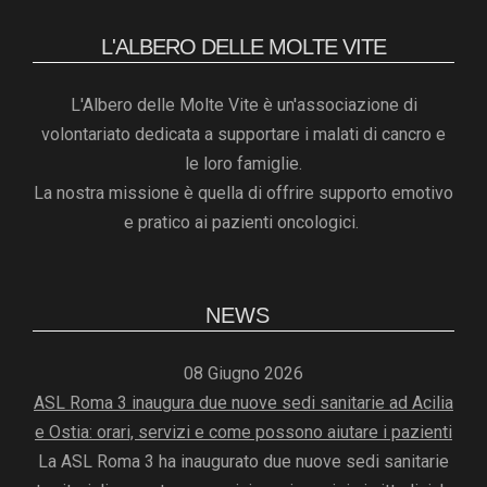
L'ALBERO DELLE MOLTE VITE
L'Albero delle Molte Vite è un'associazione di
volontariato dedicata a supportare i malati di cancro e
le loro famiglie.
La nostra missione è quella di offrire supporto emotivo
e pratico ai pazienti oncologici.
NEWS
08 Giugno 2026
ASL Roma 3 inaugura due nuove sedi sanitarie ad Acilia
e Ostia: orari, servizi e come possono aiutare i pazienti
La ASL Roma 3 ha inaugurato due nuove sedi sanitarie