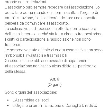
proprie controdeduzioni.
L’associato può sempre recedere dall’associazione. Lo
potrà fare comunicandolo in forma scritta all’organo di
amministrazione, il quale dovrà adottare una apposita
delibera da comunicare all’associato.
La dichiarazione di recesso ha effetto con lo scadere
dell’anno in corso, purché sia fatta almeno tre mesi prima.
I diritti di partecipazione all’associazione non sono
trasferibili.
Le somme versate a titolo di quota associativa non sono
rimborsabili, rivalutabili e trasmissibili.
Gli associati che abbiano cessato di appartenere
all’associazione non hanno alcun diritto sul patrimonio
della stessa.
Art. 6
(Organi)
Sono organi dell’associazione:
L’Assemblea dei soci;
L’Organo di amministrazione o Consiglio Direttivo;