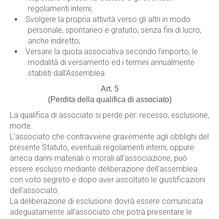
regolamenti interni;
Svolgere la propria attività verso gli altri in modo
personale, spontaneo e gratuito, senza fini di lucro,
anche indiretto;
Versare la quota associativa secondo l’importo, le
modalità di versamento ed i termini annualmente
stabiliti dall’Assemblea.
Art. 5
(Perdita della qualifica di associato)
La qualifica di associato si perde per: recesso, esclusione,
morte.
L’associato che contravviene gravemente agli obblighi del
presente Statuto, eventuali regolamenti interni, oppure
arreca danni materiali o morali all’associazione, può
essere escluso mediante deliberazione dell’assemblea
con voto segreto e dopo aver ascoltato le giustificazioni
dell’associato.
La deliberazione di esclusione dovrà essere comunicata
adeguatamente all’associato che potrà presentare le