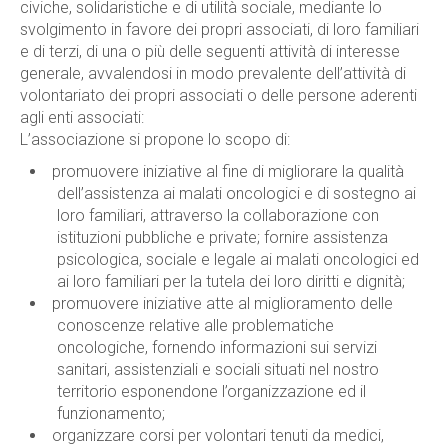
civiche, solidaristiche e di utilità sociale, mediante lo
svolgimento in favore dei propri associati, di loro familiari
e di terzi, di una o più delle seguenti attività di interesse
generale, avvalendosi in modo prevalente dell’attività di
volontariato dei propri associati o delle persone aderenti
agli enti associati:
L’associazione si propone lo scopo di:
promuovere iniziative al fine di migliorare la qualità
dell’assistenza ai malati oncologici e di sostegno ai
loro familiari, attraverso la collaborazione con
istituzioni pubbliche e private; fornire assistenza
psicologica, sociale e legale ai malati oncologici ed
ai loro familiari per la tutela dei loro diritti e dignità;
promuovere iniziative atte al miglioramento delle
conoscenze relative alle problematiche
oncologiche, fornendo informazioni sui servizi
sanitari, assistenziali e sociali situati nel nostro
territorio esponendone l’organizzazione ed il
funzionamento;
organizzare corsi per volontari tenuti da medici,