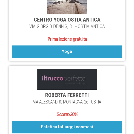
CENTRO YOGA OSTIA ANTICA
VIA GIORGIO DENNIS, 31 - OSTIA ANTICA
Prima lezione gratuita
Yoga
ROBERTA FERRETTI
VIA ALESSANDRO MONTAGNA, 26 - OSTIA
Sconto 20%
Estetica tatuaggi cosmesi