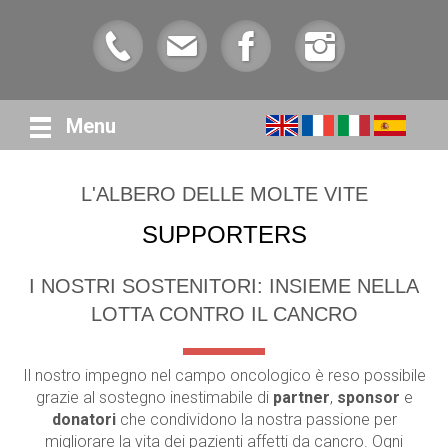
Menu
L'ALBERO DELLE MOLTE VITE
SUPPORTERS
I NOSTRI SOSTENITORI: INSIEME NELLA
LOTTA CONTRO IL CANCRO
Il nostro impegno nel campo oncologico è reso possibile
grazie al sostegno inestimabile di
partner
,
sponsor
e
donatori
che condividono la nostra passione per
migliorare la vita dei pazienti affetti da cancro. Ogni