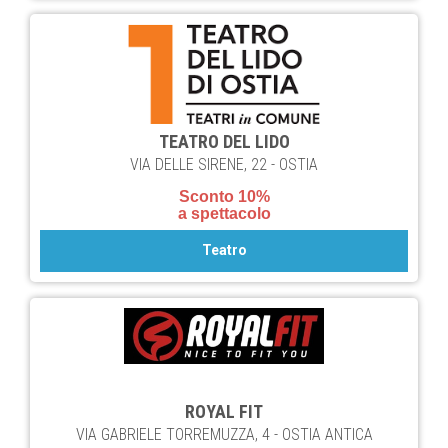
TEATRO DEL LIDO
VIA DELLE SIRENE, 22 - OSTIA
Sconto 10%
a spettacolo
Teatro
ROYAL FIT
VIA GABRIELE TORREMUZZA, 4 - OSTIA ANTICA