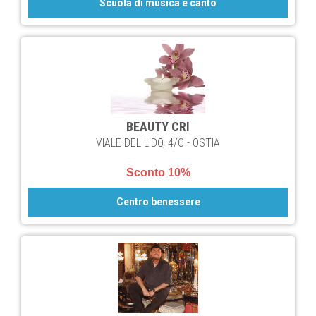
Scuola di musica e canto
BEAUTY CRI
VIALE DEL LIDO, 4/C - OSTIA
Sconto 10%
Centro benessere