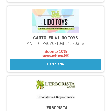
CARTOLERIA LIDO TOYS
VIALE DEI PROMONTORI, 240 - OSTIA
Sconto 10%
spesa minima 20€
Cartoleria
L’ERBORISTA