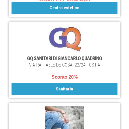
Centro estetico
GQ SANITARI DI GIANCARLO QUADRINO
VIA RAFFAELE DE COSA, 22/24 - OSTIA
Sconto 20%
Sanitaria