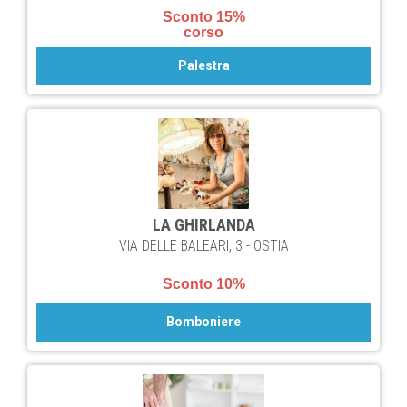
Sconto 15%
corso
Palestra
LA GHIRLANDA
VIA DELLE BALEARI, 3 - OSTIA
Sconto 10%
Bomboniere