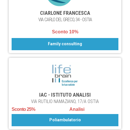
CIARLONE FRANCESCA
VIA CARLO DEL GRECO, 34 - OSTIA
Sconto 10%
Family consulting
IAC - ISTITUTO ANALISI
VIA RUTILIO NAMAZIANO, 17/A OSTIA
Sconto 25%
Analisi
Poliambulatorio