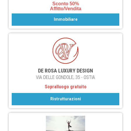
Sconto 50%
Affitto/Vendita
Immobiliare
DE ROSA LUXURY DESIGN
VIA DELLE GONDOLE, 35 - OSTIA
Sopralluogo gratuito
Ristrutturazioni