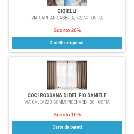
GIOIELLI
VIA CAPITAN CASELLA, 72/74 - OSTIA
Sconto 20%
Gioielli artigianali
COCI ROSSANA DI DEL FIO DANIELE
VIA GALEAZZO SOMMI PICENARDI, 30 - OSTIA
Sconto 10%
Carta da parati