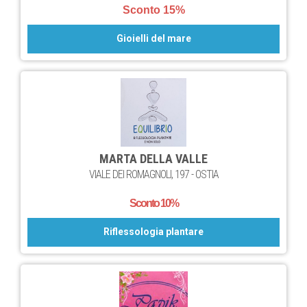
Sconto 15%
Gioielli del mare
MARTA DELLA VALLE
VIALE DEI ROMAGNOLI, 197 - OSTIA
Sconto 10%
Riflessologia plantare