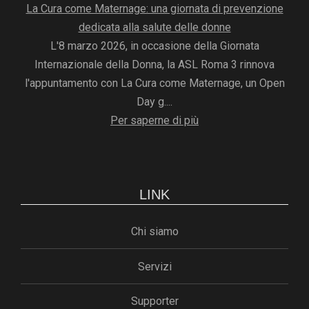
La Cura come Maternage: una giornata di prevenzione
dedicata alla salute delle donne
L'8 marzo 2026, in occasione della Giornata
Internazionale della Donna, la ASL Roma 3 rinnova
l'appuntamento con La Cura come Maternage, un Open
Day g....
Per saperne di più
LINK
Chi siamo
Servizi
Supporter