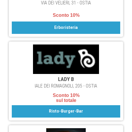
VIA DEI VELIERI, 31 - OSTIA
Sconto 10%
Erboristeria
LADY B
IALE DEI ROMAGNOLI, 205 - OSTIA
Sconto 10%
sul totale
Risto-Burger-Bar