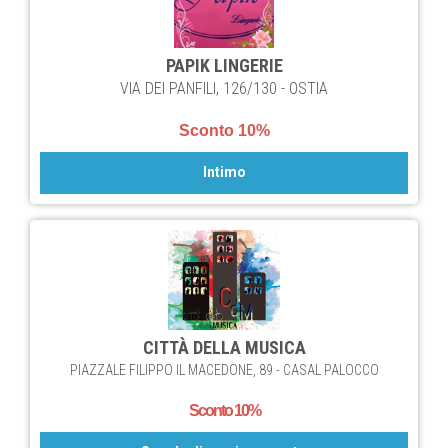
PAPIK LINGERIE
VIA DEI PANFILI, 126/130 - OSTIA
Sconto 10%
Intimo
CITTÀ DELLA MUSICA
PIAZZALE FILIPPO IL MACEDONE, 89 - CASAL PALOCCO
Sconto 10%