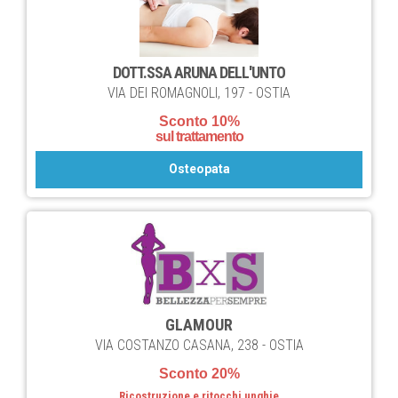
DOTT.SSA ARUNA DELL'UNTO
VIA DEI ROMAGNOLI, 197 - OSTIA
Sconto 10%
sul trattamento
Osteopata
GLAMOUR
VIA COSTANZO CASANA, 238 - OSTIA
Sconto 20%
Ricostruzione e ritocchi unghie