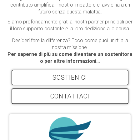
contributo amplifica il nostro impatto e ci avvicina a un
futuro senza questa malattia.
Siamo profondamente grati ai nostri partner principali per
il loro supporto costante e la loro dedizione alla causa.
Desideri fare la differenza? Ecco come puoi unirti alla
nostra missione.
Per saperne di più su come diventare un sostenitore
o per altre informazioni…
SOSTIENICI
CONTATTACI