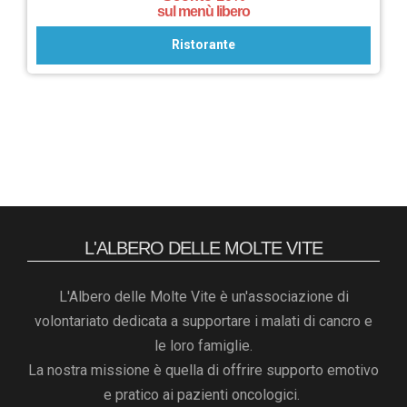
sul menù libero
Ristorante
L'ALBERO DELLE MOLTE VITE
L'Albero delle Molte Vite è un'associazione di
volontariato dedicata a supportare i malati di cancro e
le loro famiglie.
La nostra missione è quella di offrire supporto emotivo
e pratico ai pazienti oncologici.