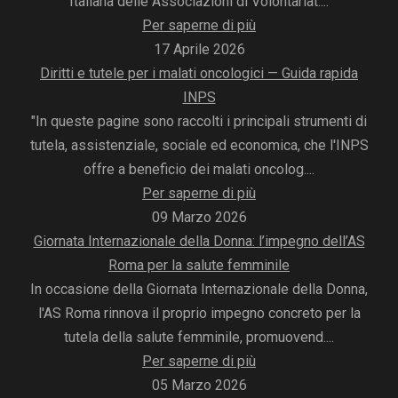
Italiana delle Associazioni di Volontariat....
Per saperne di più
17 Aprile 2026
Diritti e tutele per i malati oncologici — Guida rapida
INPS
"In queste pagine sono raccolti i principali strumenti di
tutela, assistenziale, sociale ed economica, che l'INPS
offre a beneficio dei malati oncolog....
Per saperne di più
09 Marzo 2026
Giornata Internazionale della Donna: l’impegno dell’AS
Roma per la salute femminile
In occasione della Giornata Internazionale della Donna,
l'AS Roma rinnova il proprio impegno concreto per la
tutela della salute femminile, promuovend....
Per saperne di più
05 Marzo 2026