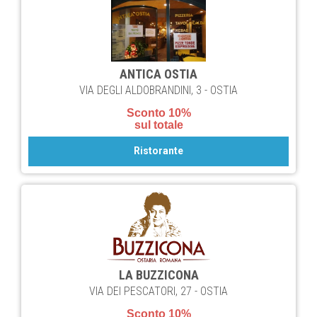
ANTICA OSTIA
VIA DEGLI ALDOBRANDINI, 3 - OSTIA
Sconto 10%
sul totale
Ristorante
LA BUZZICONA
VIA DEI PESCATORI, 27 - OSTIA
Sconto 10%