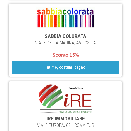
SABBIA COLORATA
VIALE DELLA MARINA, 45 - OSTIA
Sconto 15%
Intimo, costumi bagno
IRE IMMOBILIARE
VIALE EUROPA, 62 - ROMA EUR