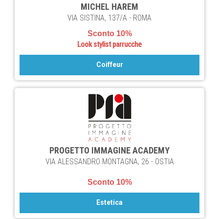
MICHEL HAREM
VIA SISTINA, 137/A - ROMA
Sconto 10%
Look stylist parrucche
Coiffeur
PROGETTO IMMAGINE ACADEMY
VIA ALESSANDRO MONTAGNA, 26 - OSTIA
Sconto 10%
Estetica