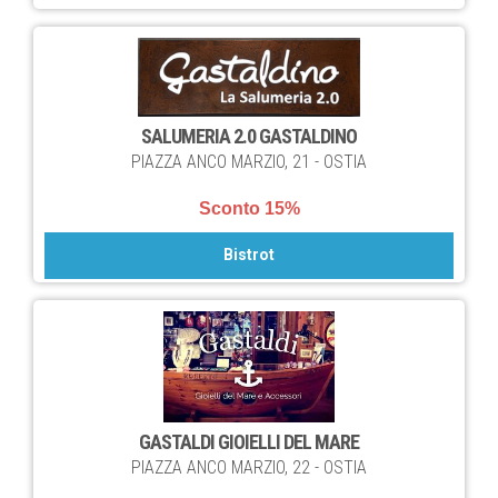
SALUMERIA 2.0 GASTALDINO
PIAZZA ANCO MARZIO, 21 - OSTIA
Sconto 15%
Bistrot
GASTALDI GIOIELLI DEL MARE
PIAZZA ANCO MARZIO, 22 - OSTIA