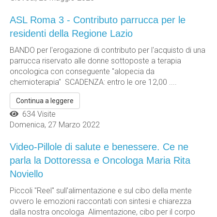
ASL Roma 3 - Contributo parrucca per le
residenti della Regione Lazio
BANDO per l'erogazione di contributo per l'acquisto di una
parrucca riservato alle donne sottoposte a terapia
oncologica con conseguente "alopecia da
chemioterapia" SCADENZA: entro le ore 12,00 ....
Continua a leggere
634 Visite
Domenica, 27 Marzo 2022
Video-Pillole di salute e benessere. Ce ne
parla la Dottoressa e Oncologa Maria Rita
Noviello
Piccoli "Reel" sull'alimentazione e sul cibo della mente
ovvero le emozioni raccontati con sintesi e chiarezza
dalla nostra oncologa Alimentazione, cibo per il corpo