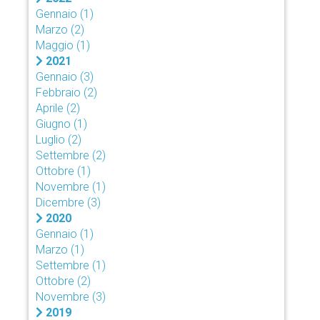
Gennaio
(1)
Marzo
(2)
Maggio
(1)
2021
Gennaio
(3)
Febbraio
(2)
Aprile
(2)
Giugno
(1)
Luglio
(2)
Settembre
(2)
Ottobre
(1)
Novembre
(1)
Dicembre
(3)
2020
Gennaio
(1)
Marzo
(1)
Settembre
(1)
Ottobre
(2)
Novembre
(3)
2019