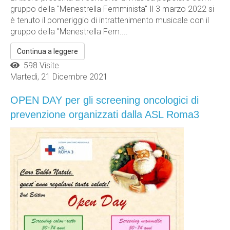
gruppo della "Menestrella Femminista" Il 3 marzo 2022 si
è tenuto il pomeriggio di intrattenimento musicale con il
gruppo della "Menestrella Fem....
Continua a leggere
598 Visite
Martedì, 21 Dicembre 2021
OPEN DAY per gli screening oncologici di
prevenzione organizzati dalla ASL Roma3