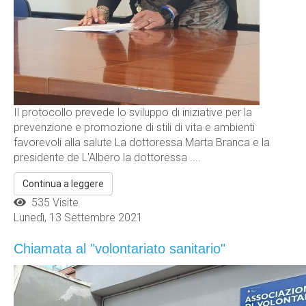
Il protocollo prevede lo sviluppo di iniziative per la
prevenzione e promozione di stili di vita e ambienti
favorevoli alla salute La dottoressa Marta Branca e la
presidente de L'Albero la dottoressa ....
Continua a leggere
535 Visite
Lunedì, 13 Settembre 2021
Chiamata al "volontariato sanitario"