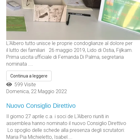
L'Albero tutto unisce le proprie condoglianze al dolore per
il lutto dei familiari 26 maggio 2019, Lido di Ostia, Fijlkam.
Prima uscita ufficiale di Fernanda Di Palma, segretaria
nominata ....
Continua a leggere
599 Visite
Domenica, 22 Maggio 2022
Nuovo Consiglio Direttivo
Il giorno 27 aprile c.a. i soci de L'Albero riuniti in
assemblea hanno nominato il nuovo Consiglio Direttivo
Lo spoglio delle schede alla presenza degli scrutatori:
Maria Pia Michieletto, Isabel....