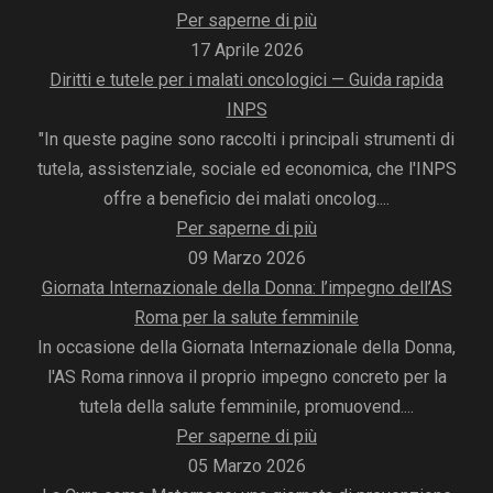
Per saperne di più
17 Aprile 2026
Diritti e tutele per i malati oncologici — Guida rapida
INPS
"In queste pagine sono raccolti i principali strumenti di
tutela, assistenziale, sociale ed economica, che l'INPS
offre a beneficio dei malati oncolog....
Per saperne di più
09 Marzo 2026
Giornata Internazionale della Donna: l’impegno dell’AS
Roma per la salute femminile
In occasione della Giornata Internazionale della Donna,
l'AS Roma rinnova il proprio impegno concreto per la
tutela della salute femminile, promuovend....
Per saperne di più
05 Marzo 2026