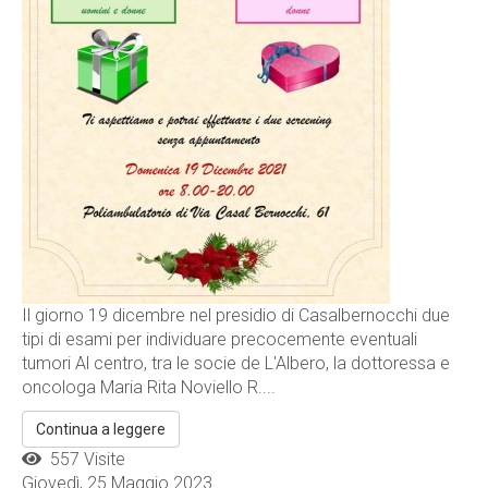
Il giorno 19 dicembre nel presidio di Casalbernocchi due
tipi di esami per individuare precocemente eventuali
tumori Al centro, tra le socie de L'Albero, la dottoressa e
oncologa Maria Rita Noviello R....
Continua a leggere
557 Visite
Giovedì, 25 Maggio 2023