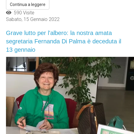
Continua a leggere
590 Visite
Sabato, 15 Gennaio 2022
Grave lutto per l'albero: la nostra amata
segretaria Fernanda Di Palma è deceduta il
13 gennaio