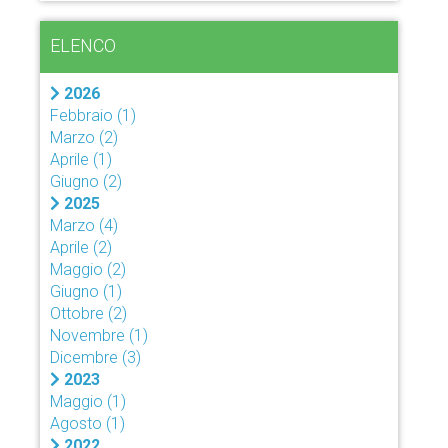
ELENCO
2026
Febbraio
(1)
Marzo
(2)
Aprile
(1)
Giugno
(2)
2025
Marzo
(4)
Aprile
(2)
Maggio
(2)
Giugno
(1)
Ottobre
(2)
Novembre
(1)
Dicembre
(3)
2023
Maggio
(1)
Agosto
(1)
2022