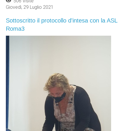
506 Visite
Giovedì, 29 Luglio 2021
Sottoscritto il protocollo d'intesa con la ASL
Roma3