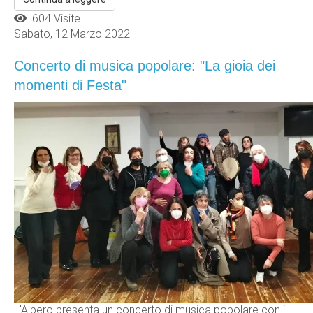
604 Visite
Sabato, 12 Marzo 2022
Concerto di musica popolare: "La gioia dei
momenti di Festa"
L'Albero presenta un concerto di musica popolare con il