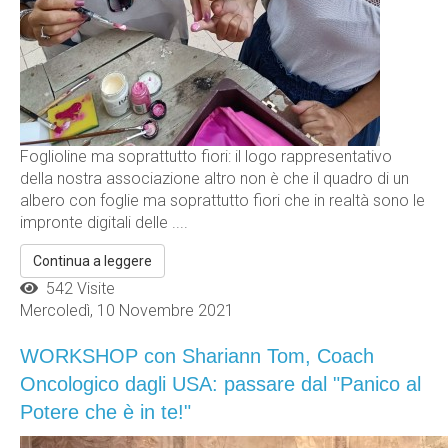
Foglioline ma soprattutto fiori: il logo rappresentativo
della nostra associazione altro non è che il quadro di un
albero con foglie ma soprattutto fiori che in realtà sono le
impronte digitali delle ....
Continua a leggere
542 Visite
Mercoledì, 10 Novembre 2021
WORKSHOP con Shariann Tom, Coach
Oncologico dagli USA: passare dal "Panico al
Potere che è in te!"