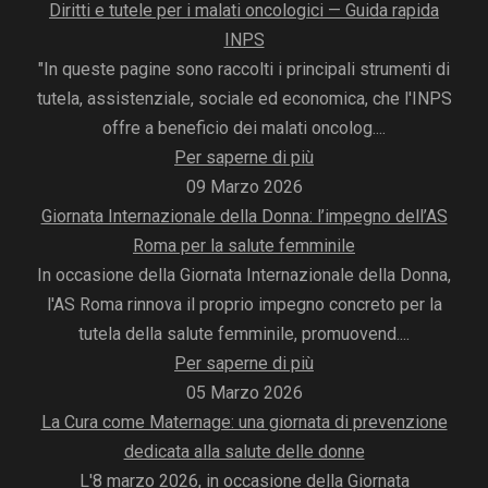
Diritti e tutele per i malati oncologici — Guida rapida
INPS
"In queste pagine sono raccolti i principali strumenti di
tutela, assistenziale, sociale ed economica, che l'INPS
offre a beneficio dei malati oncolog....
Per saperne di più
09 Marzo 2026
Giornata Internazionale della Donna: l’impegno dell’AS
Roma per la salute femminile
In occasione della Giornata Internazionale della Donna,
l'AS Roma rinnova il proprio impegno concreto per la
tutela della salute femminile, promuovend....
Per saperne di più
05 Marzo 2026
La Cura come Maternage: una giornata di prevenzione
dedicata alla salute delle donne
L'8 marzo 2026, in occasione della Giornata