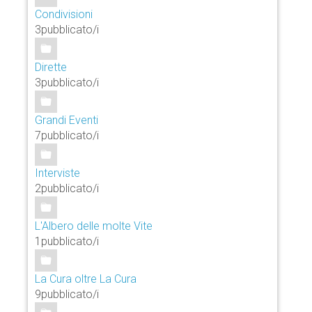
Condivisioni
3pubblicato/i
Dirette
3pubblicato/i
Grandi Eventi
7pubblicato/i
Interviste
2pubblicato/i
L'Albero delle molte Vite
1pubblicato/i
La Cura oltre La Cura
9pubblicato/i