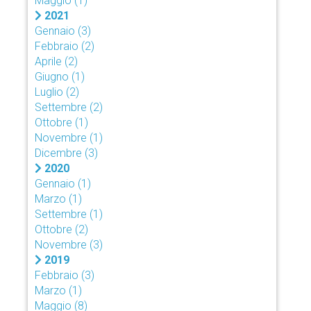
Maggio
(1)
2021
Gennaio
(3)
Febbraio
(2)
Aprile
(2)
Giugno
(1)
Luglio
(2)
Settembre
(2)
Ottobre
(1)
Novembre
(1)
Dicembre
(3)
2020
Gennaio
(1)
Marzo
(1)
Settembre
(1)
Ottobre
(2)
Novembre
(3)
2019
Febbraio
(3)
Marzo
(1)
Maggio
(8)