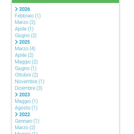
2026
Febbraio
(1)
Marzo
(2)
Aprile
(1)
Giugno
(2)
2025
Marzo
(4)
Aprile
(2)
Maggio
(2)
Giugno
(1)
Ottobre
(2)
Novembre
(1)
Dicembre
(3)
2023
Maggio
(1)
Agosto
(1)
2022
Gennaio
(1)
Marzo
(2)