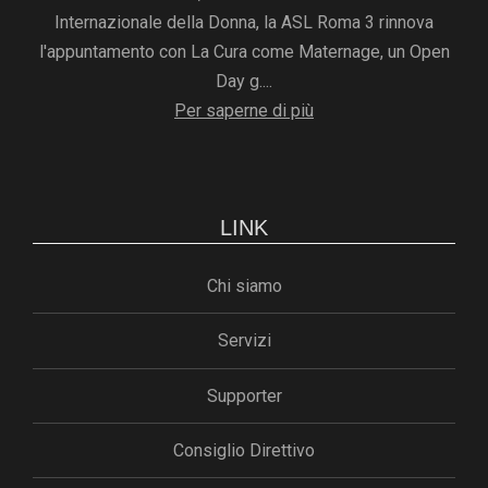
Internazionale della Donna, la ASL Roma 3 rinnova
l'appuntamento con La Cura come Maternage, un Open
Day g....
Per saperne di più
LINK
Chi siamo
Servizi
Supporter
Consiglio Direttivo