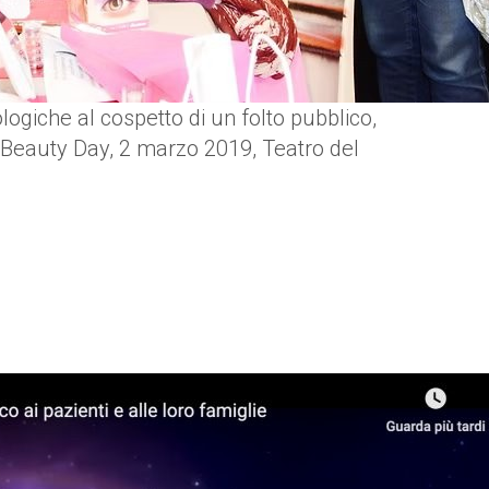
ogiche al cospetto di un folto pubblico,
 Beauty Day, 2 marzo 2019, Teatro del