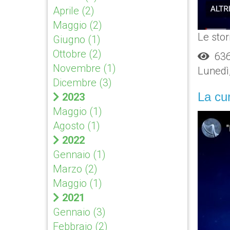
Aprile
(2)
Maggio
(2)
Le stor
Giugno
(1)
Ottobre
(2)
636 
Novembre
(1)
Lunedì
Dicembre
(3)
La cur
2023
Maggio
(1)
Agosto
(1)
2022
Gennaio
(1)
Marzo
(2)
Maggio
(1)
2021
Gennaio
(3)
Febbraio
(2)