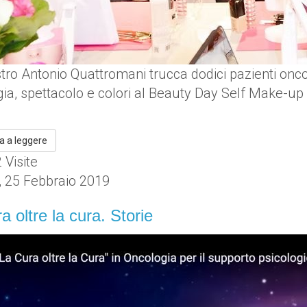
tro Antonio Quattromani trucca dodici pazienti oncol
ia, spettacolo e colori al Beauty Day Self Make-up
a a leggere
Visite
, 25 Febbraio 2019
a oltre la cura. Storie