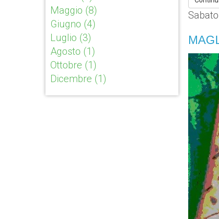
Continu
Maggio
(8)
Sabato
Giugno
(4)
Luglio
(3)
MAGL
Agosto
(1)
Ottobre
(1)
Dicembre
(1)