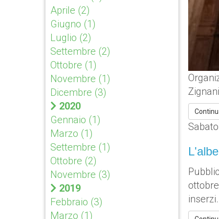
Aprile
(2)
Giugno
(1)
Luglio
(2)
Settembre
(2)
Ottobre
(1)
Organiz
Novembre
(1)
Zignani
Dicembre
(3)
2020
Continu
Gennaio
(1)
Sabato
Marzo
(1)
Settembre
(1)
L'albe
Ottobre
(2)
Pubblic
Novembre
(3)
ottobre
2019
inserzi..
Febbraio
(3)
Marzo
(1)