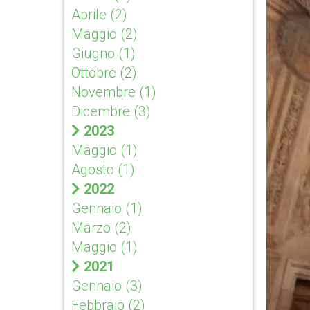
Aprile
(2)
Maggio
(2)
Giugno
(1)
Ottobre
(2)
Novembre
(1)
Dicembre
(3)
2023
Maggio
(1)
Agosto
(1)
2022
Gennaio
(1)
Marzo
(2)
Maggio
(1)
2021
Gennaio
(3)
Febbraio
(2)