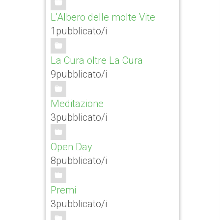
L'Albero delle molte Vite
1pubblicato/i
La Cura oltre La Cura
9pubblicato/i
Meditazione
3pubblicato/i
Open Day
8pubblicato/i
Premi
3pubblicato/i