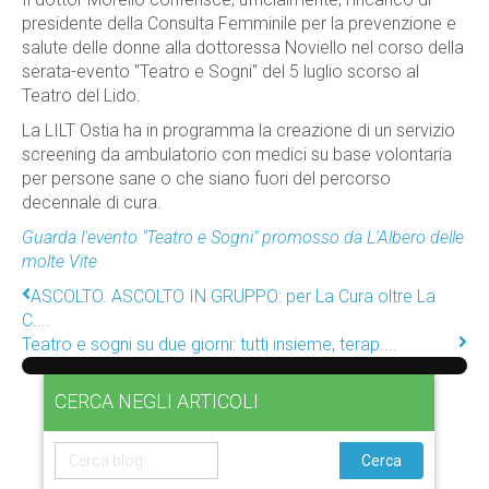
presidente della Consulta Femminile per la prevenzione e
salute delle donne alla dottoressa Noviello nel corso della
serata-evento "Teatro e Sogni" del 5 luglio scorso al
Teatro del Lido.
La LILT Ostia ha in programma la creazione di un servizio
screening da ambulatorio con medici su base volontaria
per persone sane o che siano fuori del percorso
decennale di cura.
Guarda l'evento "Teatro e Sogni" promosso da L'Albero delle
molte Vite
ASCOLTO. ASCOLTO IN GRUPPO: per La Cura oltre La
C....
Teatro e sogni su due giorni: tutti insieme, terap....
CERCA NEGLI ARTICOLI
Cerca