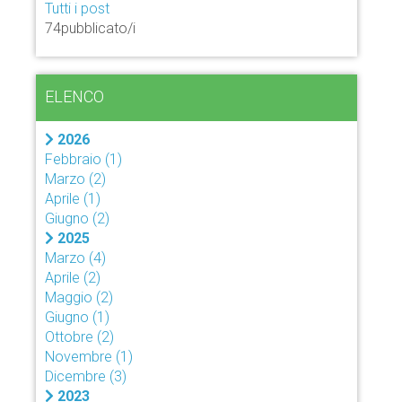
Tutti i post
74pubblicato/i
ELENCO
2026
Febbraio
(1)
Marzo
(2)
Aprile
(1)
Giugno
(2)
2025
Marzo
(4)
Aprile
(2)
Maggio
(2)
Giugno
(1)
Ottobre
(2)
Novembre
(1)
Dicembre
(3)
2023