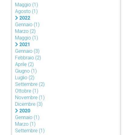
Maggio
(1)
Agosto
(1)
2022
Gennaio
(1)
Marzo
(2)
Maggio
(1)
2021
Gennaio
(3)
Febbraio
(2)
Aprile
(2)
Giugno
(1)
Luglio
(2)
Settembre
(2)
Ottobre
(1)
Novembre
(1)
Dicembre
(3)
2020
Gennaio
(1)
Marzo
(1)
Settembre
(1)