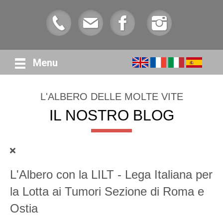
Menu
L'ALBERO DELLE MOLTE VITE
IL NOSTRO BLOG
L'Albero con la LILT - Lega Italiana per
la Lotta ai Tumori Sezione di Roma e
Ostia