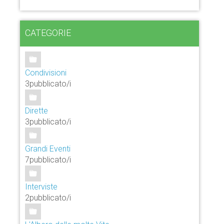
CATEGORIE
Condivisioni
3pubblicato/i
Dirette
3pubblicato/i
Grandi Eventi
7pubblicato/i
Interviste
2pubblicato/i