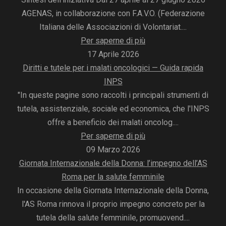
AGENAS, in collaborazione con F.A.V.O. (Federazione
Italiana delle Associazioni di Volontariat....
Per saperne di più
17 Aprile 2026
Diritti e tutele per i malati oncologici — Guida rapida
INPS
"In queste pagine sono raccolti i principali strumenti di
tutela, assistenziale, sociale ed economica, che l'INPS
offre a beneficio dei malati oncolog....
Per saperne di più
09 Marzo 2026
Giornata Internazionale della Donna: l’impegno dell’AS
Roma per la salute femminile
In occasione della Giornata Internazionale della Donna,
l'AS Roma rinnova il proprio impegno concreto per la
tutela della salute femminile, promuovend....