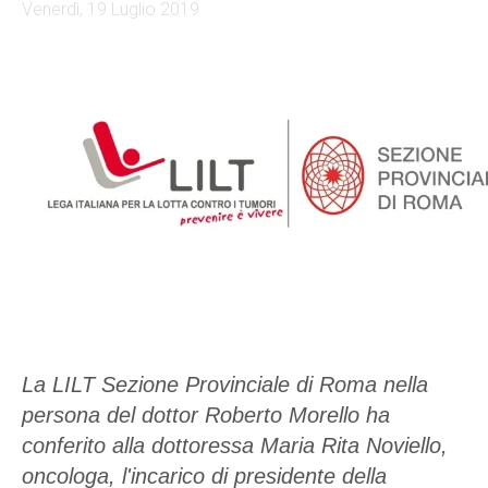
Venerdì, 19 Luglio 2019
La LILT Sezione Provinciale di Roma nella
persona del dottor Roberto Morello ha
conferito alla dottoressa Maria Rita Noviello,
oncologa, l'incarico di presidente della