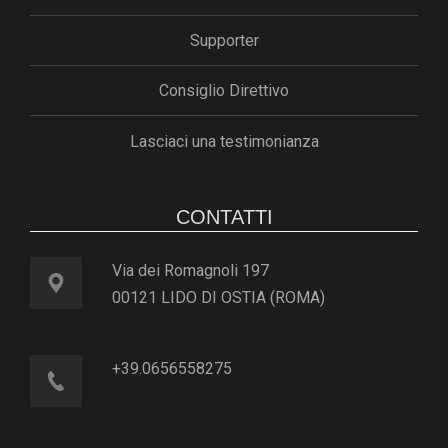
Supporter
Consiglio Direttivo
Lasciaci una testimonianza
CONTATTI
Via dei Romagnoli 197
00121 LIDO DI OSTIA (ROMA)
+39.0656558275