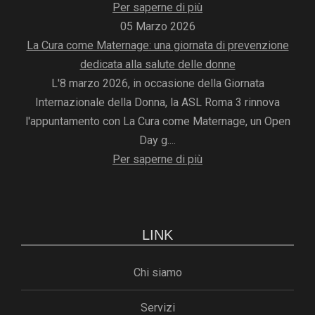
Per saperne di più
05 Marzo 2026
La Cura come Maternage: una giornata di prevenzione
dedicata alla salute delle donne
L'8 marzo 2026, in occasione della Giornata
Internazionale della Donna, la ASL Roma 3 rinnova
l'appuntamento con La Cura come Maternage, un Open
Day g....
Per saperne di più
LINK
Chi siamo
Servizi